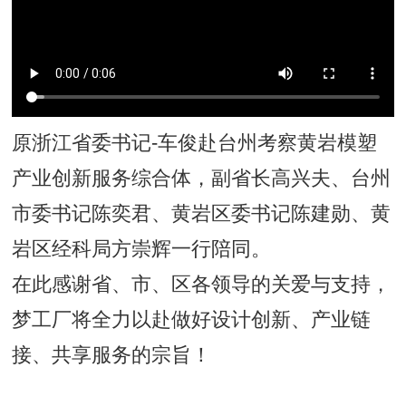
原
浙江省委书记-车俊赴台州考察黄岩模塑
产业创新服务综合体，副省长高兴夫、台州
市委书记陈奕君、黄岩区委书记陈建勋、黄
岩区经科局方崇辉一行陪同。
在此感谢省、市、区各领导的关爱与支持，
梦工厂将全力以赴做好设计创新、产业链
接、共享服务的宗旨！